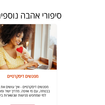
סיפורי אהבה נוספי
מפגשים דיסקרטיים
מפגשים דיסקרטיים - איך עושים את 
בבטחה, עם מי ואיפה. מדריך ישיר ומע
למי שמחפש פגישות שנשארות בין