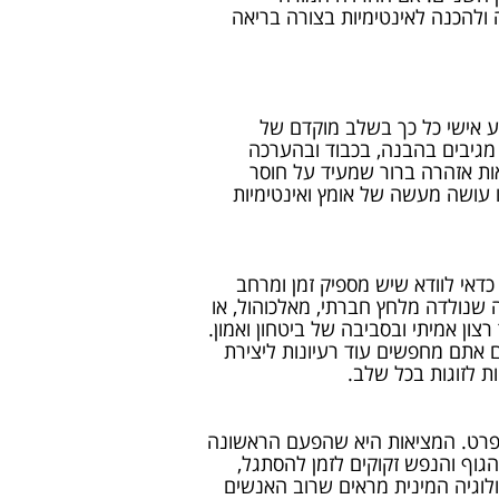
ולהכנה לאינטימיות בצורה בריאה
ע אישי כל כך בשלב מוקדם של
מגיבים בהבנה, בכבוד ובהערכה
ות אזהרה ברור שמעיד על חוסר
 עושה מעשה של אומץ ואינטימיות
כדאי לוודא שיש מספיק זמן ומרחב
ה שנולדה מלחץ חברתי, מאלכוהול, או
ן אמיתי ובסביבה של ביטחון ואמון.
ם אתם מחפשים עוד רעיונות ליצירת
ות לזוגות בכל שלב.
ה בפרט. המציאות היא שהפעם הראשונה
 הגוף והנפש זקוקים לזמן להסתגל,
לוגיה המינית מראים שרוב האנשים