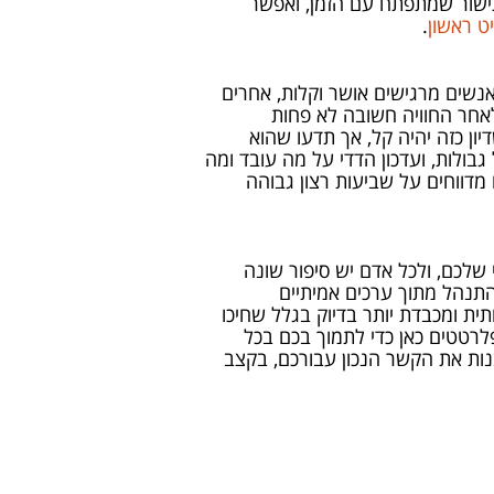
כישור שמתפתח עם הזמן, ואפשר
יט ראשון
.
שים מרגישים אושר וקלות, אחרים
לאחר החוויה חשובה לא פחות
ן כזה יהיה קל, אך תדעו שהוא
בולות, ועדכון הדדי על מה עובד ומה
 מדווחים על שביעות רצון גבוהה
י שלכם, ולכל אדם יש סיפור שונה
התנהל מתוך ערכים אמיתיים
ת ומכבדת יותר בדיוק בגלל שחיכו
לרטטים כאן כדי לתמוך בכם בכל
נות את הקשר הנכון עבורכם, בקצב