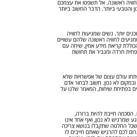
וויה ראשונה. אל תשפטו את עצמכם
 והטבעי ביותר. הדבר החשוב ביותר
נים יותר. נשים שמגיעות לחוויה
שמגיעים לחוויה ראשונה שלהם עשויים
הכוללת קריאת מידע אמין, שיחה עם
מפחית חרדה ומגביר את תחושת
פתחו עולם עצום של אפשרויות שלא
ובמקום לא נכון. חשוב לבחור אדם
ם בפתיחת שיחות, המאמר שלנו על
 הסכמה חייבת להיות ברורה,
 שמרגיש לא נכון, ואף אחד אינו
 ושכל החלטה שתקבלו בנושא צריכה
גרום לכם להרגיש שאתם חייבים לו