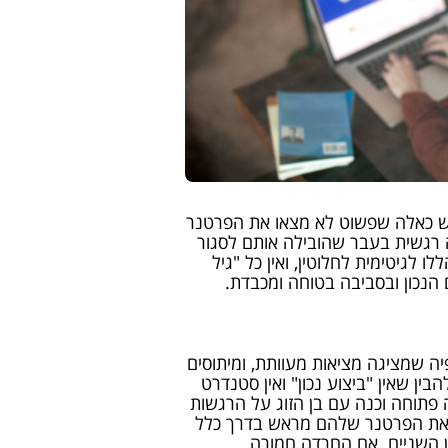
ש כאלה שפשוט לא מצאו את הפרטנר
 רגשית בעבר שהובילה אותם לסגור
לגיטימית לחלוטין, ואין כל "גיל
הנכון ובסביבה בטוחה ומכבדת.
יה שמציגה מציאות מעוותת, ומיתוסים
ן שאין "ביצוע נכון" ואין סטנדרט
ה פתוחה וכנה עם בן הזוג על הרגשות
 את הפרטנר שלהם מראש בדרך כלל
ן השניים. אם החרדה חמורה