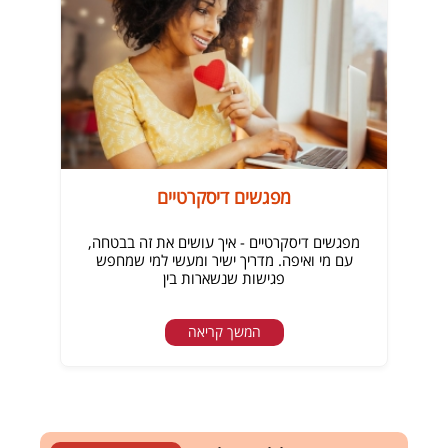
מפגשים דיסקרטיים
מפגשים דיסקרטיים - איך עושים את זה בבטחה,
עם מי ואיפה. מדריך ישיר ומעשי למי שמחפש
פגישות שנשארות בין
המשך קריאה