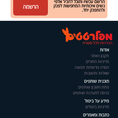
הרשם עכשיו ותוכל להכיר אלפי
נשים איכותיות המחפשות לפנק
הרשמה
ולהתפנק יחד.
אודות
תקנון האתר
מדיניות החזרים
הסרה מרשימת תפוצה
שאלות ותשובות
תוכנית שותפים
פתח חשבון שותפים
כניסה למערכת שותפים
מידע על ביטול
מדיניות ביטולים
כתבות ומאמרים