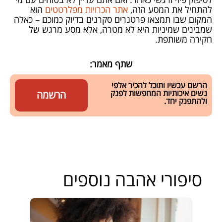
להתחיל את המסע הזה,
אתר הכרויות מפלרטטים
הוא
המקום שבו תמצאו פרטנרים סקרנים בדיוק כמוכם – כאלה
שמבינים שמיניות היא לא מטרה, אלא מסע מרגש של
חקירה משותפת.
שתף מאמר:
הרשם עכשיו ותוכל להכיר אלפי
נשים איכותיות המחפשות לפנק
הרשמה
ולהתפנק יחד.
סיפורי אהבה נוספים