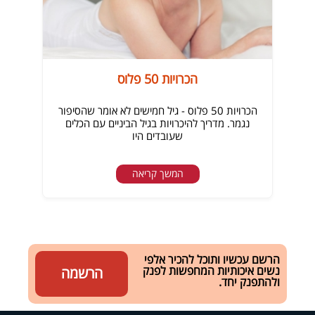
הכרויות 50 פלוס
הכרויות 50 פלוס - גיל חמישים לא אומר שהסיפור
נגמר. מדריך להיכרויות בגיל הביניים עם הכלים
שעובדים היו
המשך קריאה
הרשם עכשיו ותוכל להכיר אלפי
נשים איכותיות המחפשות לפנק
הרשמה
ולהתפנק יחד.