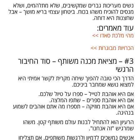
נשים מעריכות גברים שמקשיבים, שלא מתלהמים, ושלא
מנסים להוכיח משהו בכוח. ביטחון עצמי בריא מושך – אבל
שחצנות היא דוחה.
עוד מאמרים:
מהי מלכת סאדו >>
הכרויות מבוגרות​ >>
#3 – מציאת מכנה משותף – סוד החיבור
הרגשי
הדרך הכי טובה להפוך שיחה מקרית לקשר אמיתי היא
למצוא נושא שמחבר ביניכם.
אם היא אוהבת לטייל – ספרו על טיול שלכם.
אם היא אוהבת ספרים – שתפו המלצה.
אם היא אוהבת מוזיקה – תספרו מה אתם אוהבים לשמוע
בנהיגה.
הרעיון הוא להתחיל לבנות עולם משותף קטן. משהו
שמרגיש "זה אנחנו".
אנשים נמשכים לדמיון ולרגשות משותפים. אם תצליחו