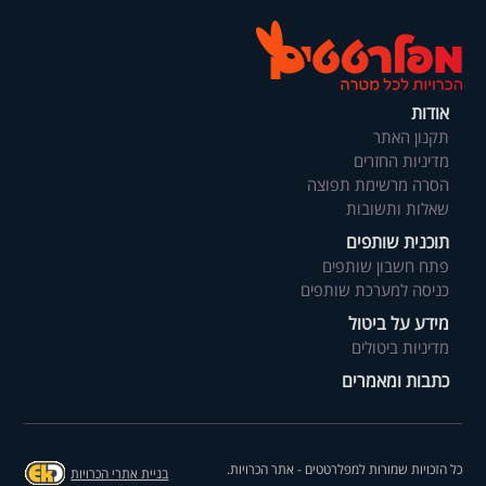
אודות
תקנון האתר
מדיניות החזרים
הסרה מרשימת תפוצה
שאלות ותשובות
תוכנית שותפים
פתח חשבון שותפים
כניסה למערכת שותפים
מידע על ביטול
מדיניות ביטולים
כתבות ומאמרים
כל הזכויות שמורות למפלרטטים - אתר הכרויות.
בניית אתרי הכרויות