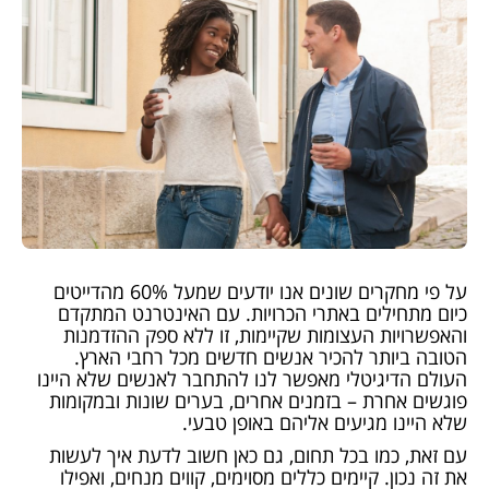
על פי מחקרים שונים אנו יודעים שמעל 60% מהדייטים
כיום מתחילים באתרי הכרויות. עם האינטרנט המתקדם
והאפשרויות העצומות שקיימות, זו ללא ספק ההזדמנות
הטובה ביותר להכיר אנשים חדשים מכל רחבי הארץ.
העולם הדיגיטלי מאפשר לנו להתחבר לאנשים שלא היינו
פוגשים אחרת – בזמנים אחרים, בערים שונות ובמקומות
שלא היינו מגיעים אליהם באופן טבעי.
עם זאת, כמו בכל תחום, גם כאן חשוב לדעת איך לעשות
את זה נכון. קיימים כללים מסוימים, קווים מנחים, ואפילו