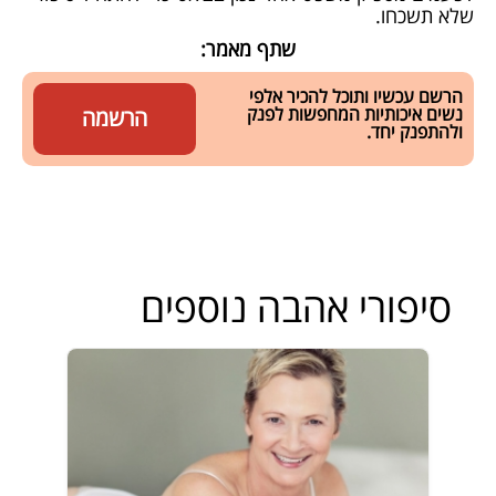
שלא תשכחו.
שתף מאמר:
הרשם עכשיו ותוכל להכיר אלפי
נשים איכותיות המחפשות לפנק
הרשמה
ולהתפנק יחד.
סיפורי אהבה נוספים