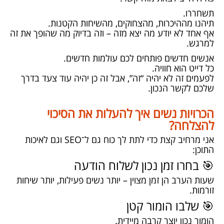
תשחררו.
תיהנו מההיכרות, מהצחוקים, מהשיחות הקטנות.
אף אחד לא יודע מה יצא מזה – וזה בדיוק מה שהופך את זה
למרגש.
אנשים חדשים פותחים לכם עולמות חדשים.
כל דייט הוא חוויה.
לפעמים זה לא יהיה “זה”, אבל זה כן יהיה עוד צעד בדרך
שלכם לקשר הנכון.
הכרויות נשים איך להעלות את הסיכוי
להצלחה?
אני מרחיב קצת כדי לתת לך כוח גם ל־SEO וגם לאיכות
התוכן:
🎯 בחרו זמן נכון לשלוח הודעה
שעות הערב הן זמן מצוין – יותר נשים פעילות, יותר שיחות
זורמות.
🎯 שלבו הומור קטן
הומור נכון יוצר קרבה מיידית.