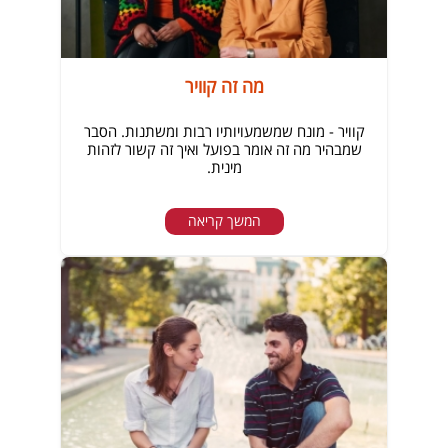
מה זה קוויר
קוויר - מונח שמשמעויותיו רבות ומשתנות. הסבר
שמבהיר מה זה אומר בפועל ואיך זה קשור לזהות
מינית.
המשך קריאה