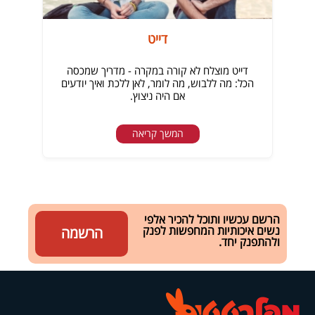
דייט
דייט מוצלח לא קורה במקרה - מדריך שמכסה
הכל: מה ללבוש, מה לומר, לאן ללכת ואיך יודעים
אם היה ניצוץ.
המשך קריאה
הרשם עכשיו ותוכל להכיר אלפי
נשים איכותיות המחפשות לפנק
הרשמה
ולהתפנק יחד.