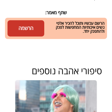
שתף מאמר:
הרשם עכשיו ותוכל להכיר אלפי
נשים איכותיות המחפשות לפנק
הרשמה
ולהתפנק יחד.
סיפורי אהבה נוספים