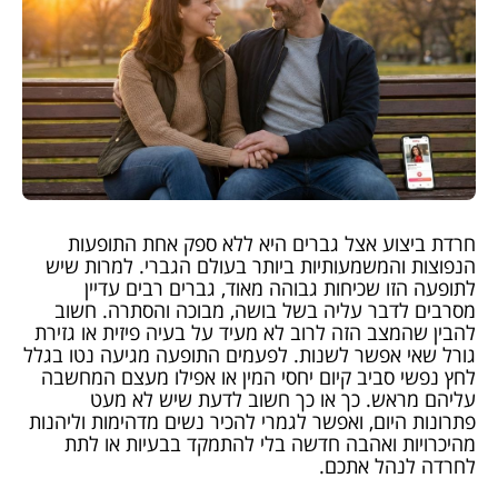
חרדת ביצוע אצל גברים היא ללא ספק אחת התופעות
הנפוצות והמשמעותיות ביותר בעולם הגברי. למרות שיש
לתופעה הזו שכיחות גבוהה מאוד, גברים רבים עדיין
מסרבים לדבר עליה בשל בושה, מבוכה והסתרה. חשוב
להבין שהמצב הזה לרוב לא מעיד על בעיה פיזית או גזירת
גורל שאי אפשר לשנות. לפעמים התופעה מגיעה נטו בגלל
לחץ נפשי סביב קיום יחסי המין או אפילו מעצם המחשבה
עליהם מראש. כך או כך חשוב לדעת שיש לא מעט
פתרונות היום, ואפשר לגמרי להכיר נשים מדהימות וליהנות
מהיכרויות ואהבה חדשה בלי להתמקד בבעיות או לתת
לחרדה לנהל אתכם.