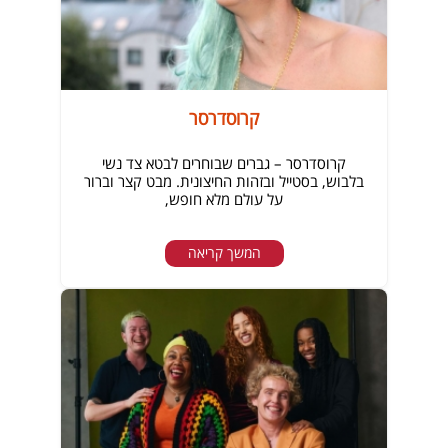
קרוסדרסר
קרוסדרסר – גברים שבוחרים לבטא צד נשי
בלבוש, בסטייל ובזהות החיצונית. מבט קצר וברור
על עולם מלא חופש,
המשך קריאה