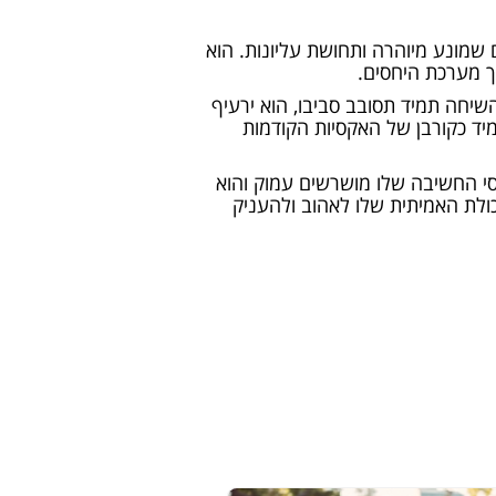
שמונע מיוהרה ותחושת עליונות. הוא
ך מערכת היחסים.
יחה תמיד תסובב סביבו, הוא ירעיף
מיד כקורבן של האקסיות הקודמות
 החשיבה שלו מושרשים עמוק והוא
יכולת האמיתית שלו לאהוב ולהעניק