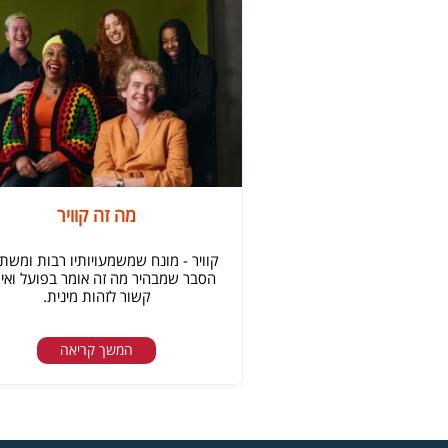
מה זה קוויר
קוויר - מונח שמשמעויותיו רבות ומשתנ
הסבר שמבהיר מה זה אומר בפועל ואיך
קשור לזהות מינית.
המשך קריאה