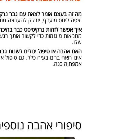
מה זה בעצם אומר לצאת עם גבר נרק
יצפה ליחס מועדף, יזדקק להערצה מתמ
איך אפשר לזהות נרקיסיסט כבר בהיכרויו
מחמאות מוגזמות כדי לקשור אותך רגשית
שלו.
האם אהבה או טיפול יכולים לשנות גבר
אינו רואה בהם בעיה כלל. גם טיפול אר
אמפתיה כנה.
סיפורי אהבה נוספי