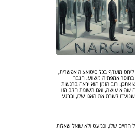
 ליחס מועדף בכל סיטואציה אפשרית,
 בחוסר אמפתיה משווע. הגבר
 אתכן. רוב הזמן הוא יראה ברגשות
ה שהוא עושה, ואם תשומת הלב הזו
 שנועדו לשרת את האגו שלו, וברגע
 החיים שלו, וכמעט ולא שואל שאלות