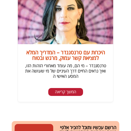
היכרות עם טרנסגנדר – המדריך המלא
למציאת קשר עמוק, מרגש ובטוח
טרנסגנדר – מי הם, מה עומד מאחורי הזהות הזו,
ואיך נראים החיים דרך העיניים של מי שעושה את
המסע האישי ה
המשך קריאה
הרשם עכשיו ותוכל להכיר אלפי