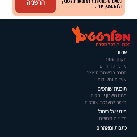
נשים איכותיות המחפשות לפנק
הרשמה
ולהתפנק יחד.
אודות
תקנון האתר
מדיניות החזרים
הסרה מרשימת תפוצה
שאלות ותשובות
תוכנית שותפים
פתח חשבון שותפים
כניסה למערכת שותפים
מידע על ביטול
מדיניות ביטולים
כתבות ומאמרים