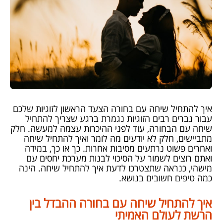
איך להתחיל שיחה עם בחורה הצעד הראשון לזוגיות שלכם
עבור גברים רבים הזוגיות נגמרת ברגע שצריך להתחיל
שיחה עם הבחורה, עוד לפני ההיכרות עצמה למעשה. חלק
מתביישים, חלק לא יודעים מה לומר ואיך להתחיל שיחה
ואחרים פשוט נרתעים מסיבות אחרות. כך או כך, במידה
ואתם רוצים לשמור על הסיכוי לבנות מערכת יחסים עם
מישהי, כנראה שתצטרכו לדעת איך להתחיל שיחה. הינה
כמה טיפים חשובים בנושא.
איך להתחיל שיחה עם בחורה ההבדל בין
הרשת לעולם האמיתי