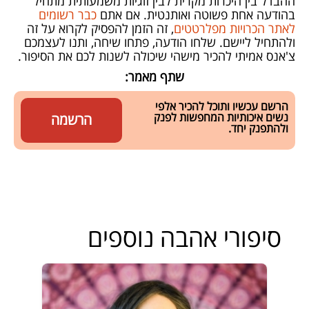
ההבדל בין היכרות מקרית לבין זוגיות משמעותית מתחיל
בהודעה אחת פשוטה ואותנטית. אם אתם
כבר רשומים
לאתר הכרויות מפלרטטים
, זה הזמן להפסיק לקרוא על זה
ולהתחיל ליישם. שלחו הודעה, פתחו שיחה, ותנו לעצמכם
צ'אנס אמיתי להכיר מישהי שיכולה לשנות לכם את הסיפור.
שתף מאמר:
הרשם עכשיו ותוכל להכיר אלפי
נשים איכותיות המחפשות לפנק
הרשמה
ולהתפנק יחד.
סיפורי אהבה נוספים