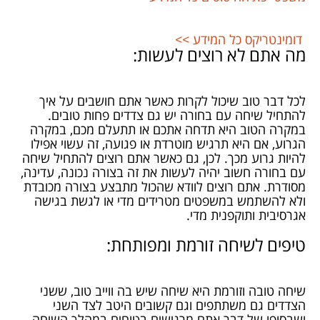
דומינטריקס כל המידע >>
מה אתם לא רוצים לעשות:
לכל דבר טוב שיכול לקרות כאשר אתם חושבים על איך
להתחיל שיחה עם בחורה יש גם צדדים פחות טובים.
במקרה הטוב היא תדחה אתכם או תתעלם מכם, במקרה
הגרוע, אם היא תרגיש מוטרדת או פגועה, זה עשוי אפילו
להיות גרוע מכך. לכן, גם כאשר אתם רוצים להתחיל שיחה
עם בחורה חשוב יהיה לעשות את זה בצורה נכונה, עדינה,
מסודרת. אתם רוצים לוודא שהכול מתבצע בצורה מכובדת
ולא להשתמש במשפטים מטרידים מדי או לגשת בגישה
אגרסיבית ותוקפנית מדי.
טיפים לשיחה זורמת ומפותחת:
שיחה טובה וזורמת היא שיחה שיש בה ווייב טוב, ששני
הצדדים גם משתתפים וגם קשובים היטב לצד השני
ושבסופו של דבר אתם מרגישים בטוחים במהלך השיחה.