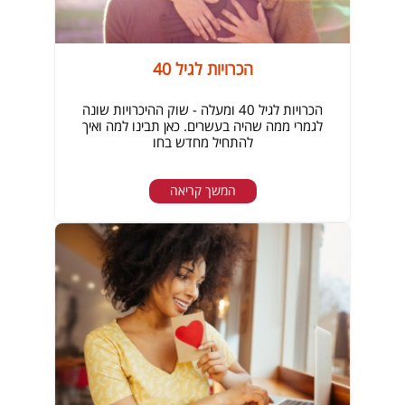
הכרויות לגיל 40
הכרויות לגיל 40 ומעלה - שוק ההיכרויות שונה
לגמרי ממה שהיה בעשרים. כאן תבינו למה ואיך
להתחיל מחדש בחו
המשך קריאה