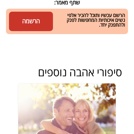
שתף מאמר:
הרשם עכשיו ותוכל להכיר אלפי
נשים איכותיות המחפשות לפנק
הרשמה
ולהתפנק יחד.
סיפורי אהבה נוספים