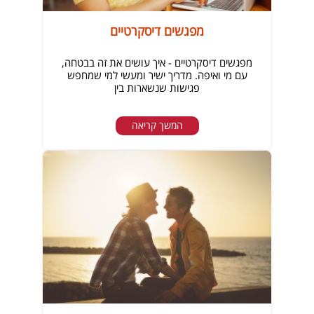
מפגשים דיסקרטיים
מפגשים דיסקרטיים - איך עושים את זה בבטחה,
עם מי ואיפה. מדריך ישיר ומעשי למי שמחפש
פגישות שנשארות בין
המשך קריאה