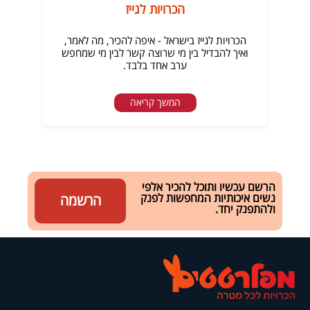
הכרויות לגייז
הכרויות לגייז בישראל - איפה להכיר, מה לאמר,
ואיך להבדיל בין מי שרוצה קשר לבין מי שמחפש
ערב אחד בלבד.
המשך קריאה
הרשם עכשיו ותוכל להכיר אלפי
נשים איכותיות המחפשות לפנק
הרשמה
ולהתפנק יחד.