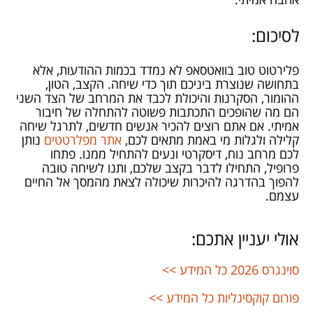
לסיכום:
פלירטוט טוב בוואטסאפ לא נמדד בכמות ההודעות, אלא
בתחושה שנוצרת ביניכם תוך כדי שיחה. הקצב, הטון,
ההומור, הסקרנות והיכולת לכבד את המרחב של הצד השני
הם מה שהופכים התכתבות פשוטה להתחלה של חיבור
אמיתי. אם אתם רוצים להכיר אנשים חדשים, לתרגל שיחה
קלילה ולגלות מי באמת מתאים לכם,
אתר מפלרטטים
נותן
לכם מרחב נוח, דיסקרטי ונעים להתחיל ממנו. פתחו
פרופיל, התחילו לדבר בקצב שלכם, ותנו לשיחה טובה
להפוך בהדרגה להיכרות שיכולה לצאת מהמסך אל החיים
עצמם.
אולי יעניין אתכם:
סוינגרס 2026 כל המידע >>
פורום קוקסינליות כל המידע >>