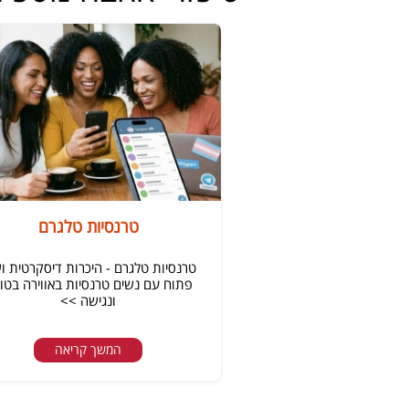
טרנסיות טלגרם
טרנסיות טלגרם - היכרות דיסקרטית ו
פתוח עם נשים טרנסיות באווירה בטו
ונגישה >>
המשך קריאה