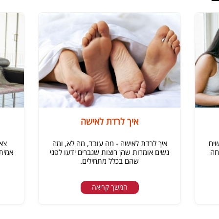
איך לרדת לאישה
שיח
איך לרדת לאישה - מה עובד, מה לא, ומה
צאט
חה
נשים אומרות שהן רוצות שגברים ידעו לפני
אמיתי
שהם בכלל מתחילים.
המשך קריאה