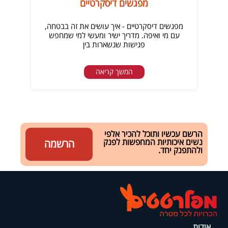
מפגשים דיסקרטיים
מפגשים דיסקרטיים - איך עושים את זה בבטחה,
עם מי ואיפה. מדריך ישיר ומעשי למי שמחפש
פגישות שנשארות בין
המשך קריאה
הרשם עכשיו ותוכל להכיר אלפי
נשים איכותיות המחפשות לפנק
הרשמה
ולהתפנק יחד.
אודות