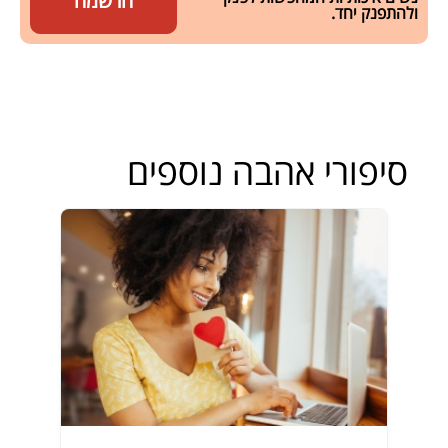
הרשמה
ולהתפנק יחד.
סיפורי אהבה נוספים