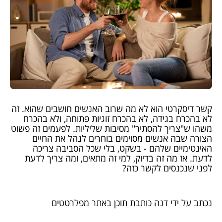
קשר דיסקרטי הוא לא מה שרוב האנשים חושבים שהוא. זה
לא בהכרח בגידה, לא בהכרח זוגיות פתוחה, ולא בהכרח
משהו ש"צריך להסתיר" מסיבות שליליות. לפעמים זה פשוט
הצורה שבה אנשים מסוימים בוחרים לנהל את החיים
האינטימיים שלהם - בשקט, בלי שכל הסביבה צריכה
לדעת. אז מה זה בדיוק, למי זה מתאים, ומה צריך לדעת
לפני שנכנסים לקשר כזה?
נכתב על ידי דנה כותבת תוכן באתר מפלרטטים