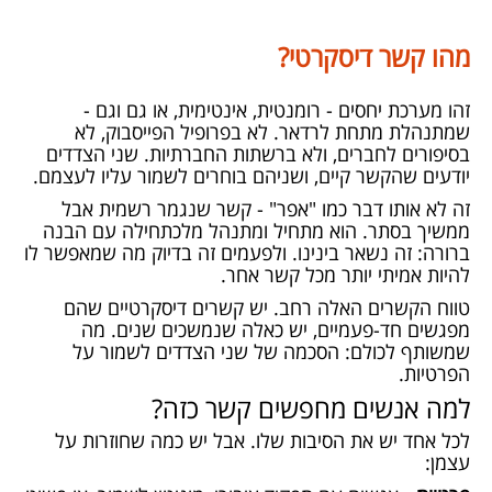
מהו קשר דיסקרטי?
זהו מערכת יחסים - רומנטית, אינטימית, או גם וגם -
שמתנהלת מתחת לרדאר. לא בפרופיל הפייסבוק, לא
בסיפורים לחברים, ולא ברשתות החברתיות. שני הצדדים
יודעים שהקשר קיים, ושניהם בוחרים לשמור עליו לעצמם.
זה לא אותו דבר כמו "אפר" - קשר שנגמר רשמית אבל
ממשיך בסתר. הוא מתחיל ומתנהל מלכתחילה עם הבנה
ברורה: זה נשאר בינינו. ולפעמים זה בדיוק מה שמאפשר לו
להיות אמיתי יותר מכל קשר אחר.
טווח הקשרים האלה רחב. יש קשרים דיסקרטיים שהם
מפגשים חד-פעמיים, יש כאלה שנמשכים שנים. מה
שמשותף לכולם: הסכמה של שני הצדדים לשמור על
הפרטיות.
למה אנשים מחפשים קשר כזה?
לכל אחד יש את הסיבות שלו. אבל יש כמה שחוזרות על
עצמן: